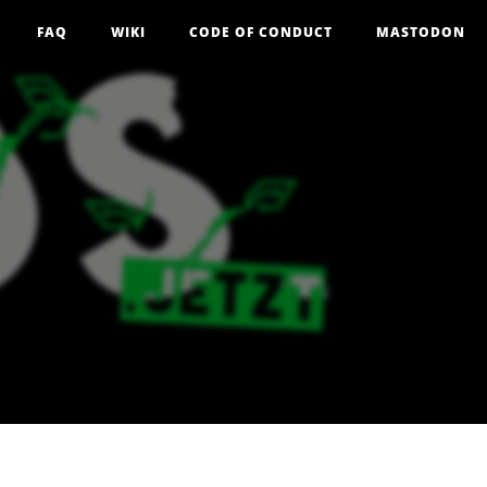
FAQ
WIKI
CODE OF CONDUCT
MASTODON