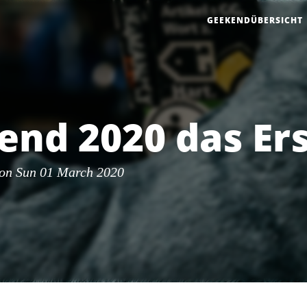
GEEKENDÜBERSICHT
nd 2020 das Er
on Sun 01 March 2020