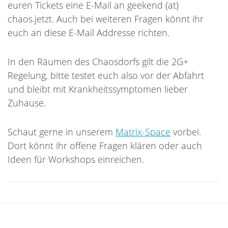
euren Tickets eine E-Mail an geekend (at)
chaos.jetzt. Auch bei weiteren Fragen könnt ihr
euch an diese E-Mail Addresse richten.
In den Räumen des Chaosdorfs gilt die 2G+
Regelung, bitte testet euch also vor der Abfahrt
und bleibt mit Krankheitssymptomen lieber
Zuhause.
Schaut gerne in unserem
Matrix-Space
vorbei.
Dort könnt ihr offene Fragen klären oder auch
Ideen für Workshops einreichen.