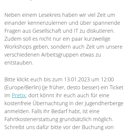
Neben einem Lesekreis haben wir viel Zeit um
einander kennenzulernen und über spannende
Fragen aus Gesellschaft und IT zu diskutieren.
Zudem soll es nicht nur ein paar kurzweilige
Workshops geben, sondern auch Zeit um unsere
verschiedenen Arbeitsgruppen etwas zu
entstauben.
Bitte klickt euch bis zum 13.01.2023 um 12:00
(Europe/Berlin) (je früher, desto besser) ein Ticket
im
Pretix
, dort könnt ihr euch auch für eine
kostenfreie Übernachtung in der Jugendherberge
anmelden. Falls ihr Bedarf habt, ist eine
Fahrtkostenerstattung grundsätzlich möglich.
Schreibt uns dafür bitte vor der Buchung von